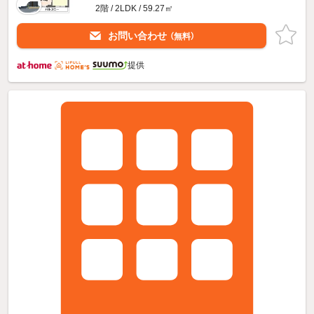
2階 / 2LDK / 59.27㎡
お問い合わせ
（無料）
提供