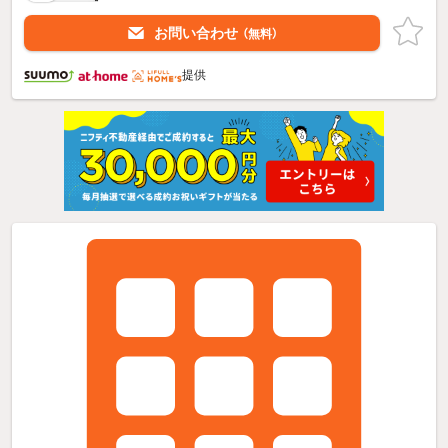
お問い合わせ
（無料）
提供