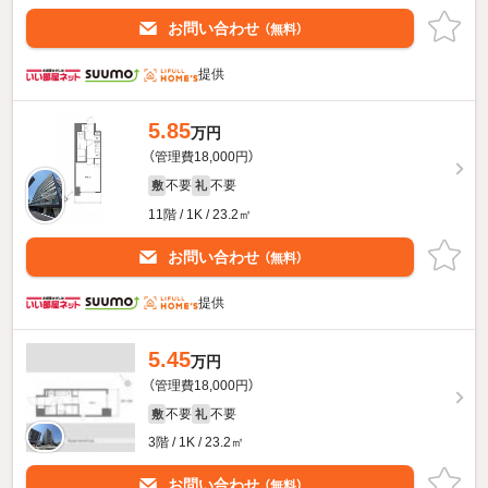
お問い合わせ
（無料）
提供
5.85
万円
（管理費18,000円）
不要
不要
敷
礼
11階 / 1K / 23.2㎡
お問い合わせ
（無料）
提供
5.45
万円
（管理費18,000円）
不要
不要
敷
礼
3階 / 1K / 23.2㎡
お問い合わせ
（無料）