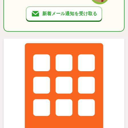
新着メール通知を受け取る