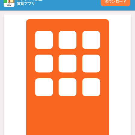
ダウンロード
賃貸アプリ