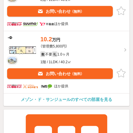
お問い合わせ
（無料）
ほか提供
10.2
万円
（管理費5,800円）
不要
1.0ヶ月
敷
礼
1階 / 1LDK / 40.2㎡
お問い合わせ
（無料）
ほか提供
メゾン・ド・サンジュールのすべての部屋を見る