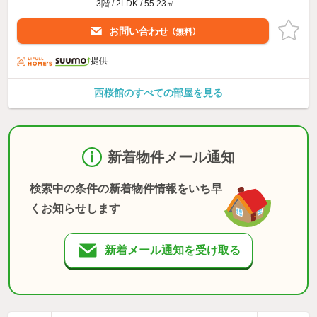
3階 / 2LDK / 55.23㎡
お問い合わせ
（無料）
提供
西桜館のすべての部屋を見る
新着物件メール通知
検索中の条件の新着物件情報をいち早
くお知らせします
新着メール通知を受け取る