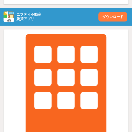
ニフティ不動産
ダウンロード
賃貸アプリ