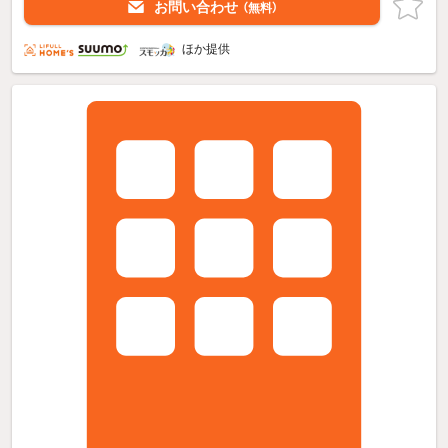
お問い合わせ
（無料）
ほか提供