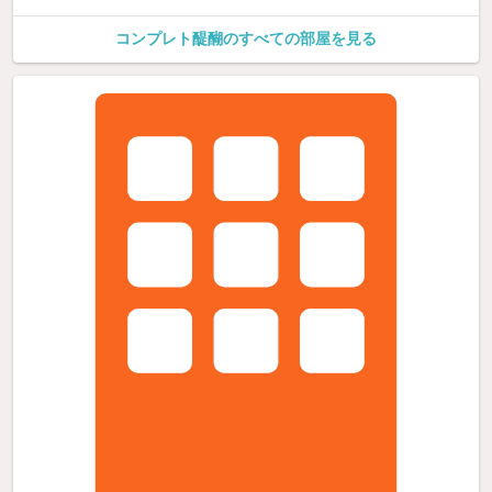
コンプレト醍醐のすべての部屋を見る