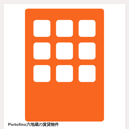
Portofino六地蔵の賃貸物件