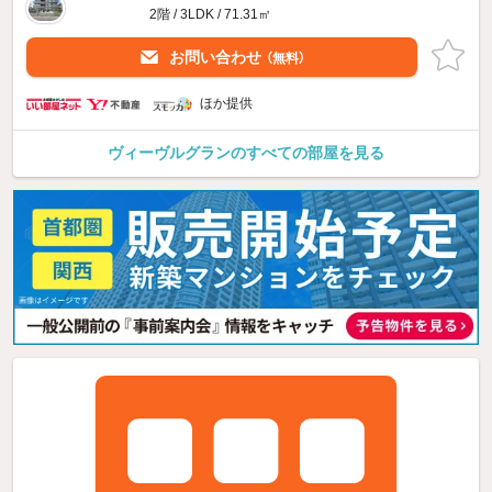
2階 / 3LDK / 71.31㎡
お問い合わせ
（無料）
ほか提供
ヴィーヴルグランのすべての部屋を見る