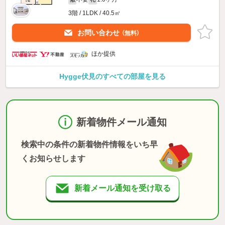
3階 / 1LDK / 40.5㎡
お問い合わせ
（無料）
ほか提供
Hygge伏見のすべての部屋を見る
新着物件メール通知
検索中の条件の新着物件情報をいち早
くお知らせします
新着メール通知を受け取る