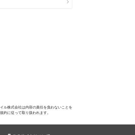
イル株式会社は内容の責任を負わないことを
規約に従って取り扱われます。