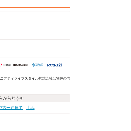
ニフティライフスタイル株式会社は物件の内
らからどうぞ
中古一戸建て
土地