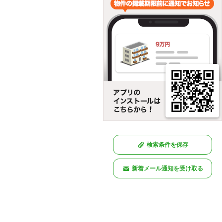
検索条件を保存
新着メール通知を受け取る