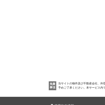
当サイトの物件及び不動産会社、外
免責
事項
予めご了承ください。
本サービス内