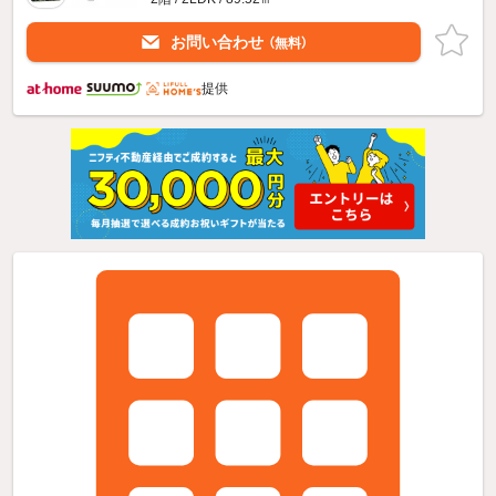
お問い合わせ
（無料）
提供