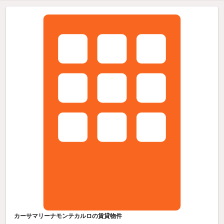
カーサマリーナモンテカルロの賃貸物件