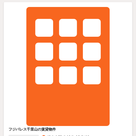
フジパレス千里山の賃貸物件