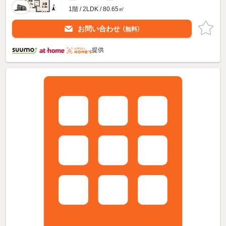
1階 / 2LDK / 80.65㎡
お問い合わせ
（無料）
提供