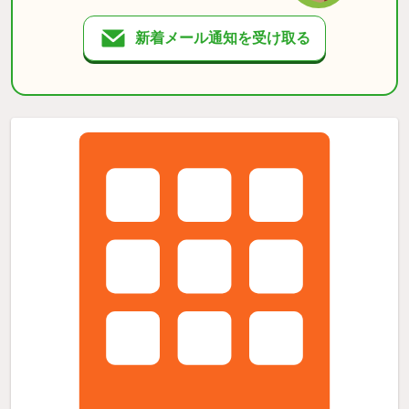
新着メール通知を受け取る