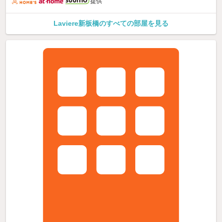
提供
Laviere新板橋のすべての部屋を見る