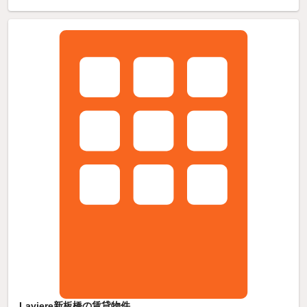
Laviere新板橋の賃貸物件