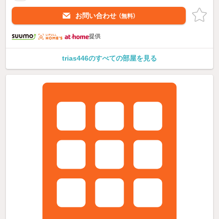
お問い合わせ
（無料）
提供
trias446のすべての部屋を見る