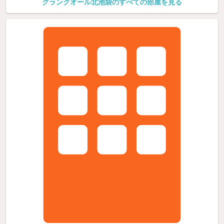
グランクオール北池袋のすべての部屋を見る