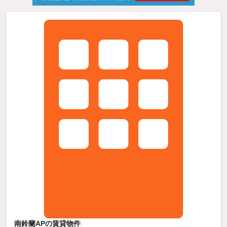
南鈴蘭APの賃貸物件