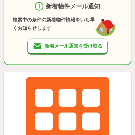
新着物件メール通知
検索中の条件の新着物件情報をいち早
くお知らせします
新着メール通知を受け取る