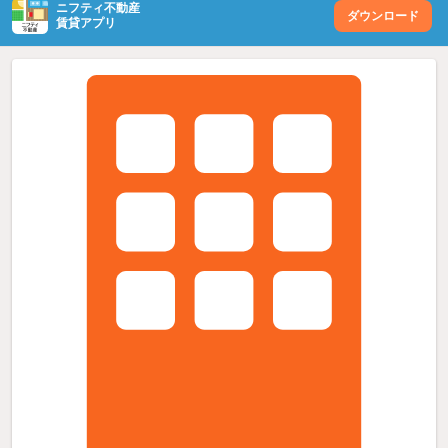
ニフティ不動産
ダウンロード
賃貸アプリ