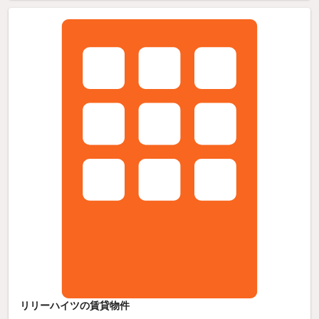
リリーハイツの賃貸物件