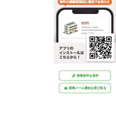
検索条件を保存
新着メール通知を受け取る