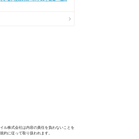
イル株式会社は内容の責任を負わないことを
規約に従って取り扱われます。