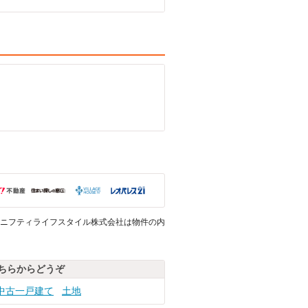
ニフティライフスタイル株式会社は物件の内
ちらからどうぞ
中古一戸建て
土地