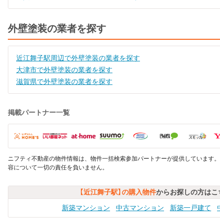
外壁塗装の業者を探す
近江舞子駅周辺で外壁塗装の業者を探す
大津市で外壁塗装の業者を探す
滋賀県で外壁塗装の業者を探す
掲載パートナー一覧
ニフティ不動産の物件情報は、物件一括検索参加パートナーが提供しています。
容について一切の責任を負いません。
【近江舞子駅】の購入物件
からお探しの方はこ
新築マンション
中古マンション
新築一戸建て