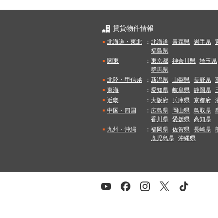
賃貸物件情報
北海道・東北
：
北海道
青森県
岩手県
福島県
関東
：
東京都
神奈川県
埼玉県
群馬県
北陸・甲信越
：
新潟県
山梨県
長野県
東海
：
愛知県
岐阜県
静岡県
近畿
：
大阪府
兵庫県
京都府
中国・四国
：
広島県
岡山県
鳥取県
香川県
愛媛県
高知県
九州・沖縄
：
福岡県
佐賀県
長崎県
鹿児島県
沖縄県