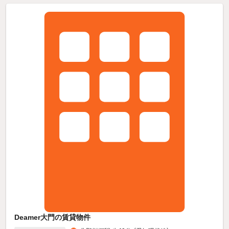
Deamer大門の賃貸物件