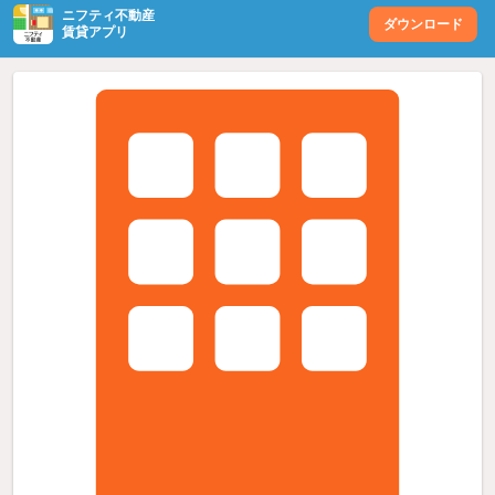
ニフティ不動産
ダウンロード
賃貸アプリ