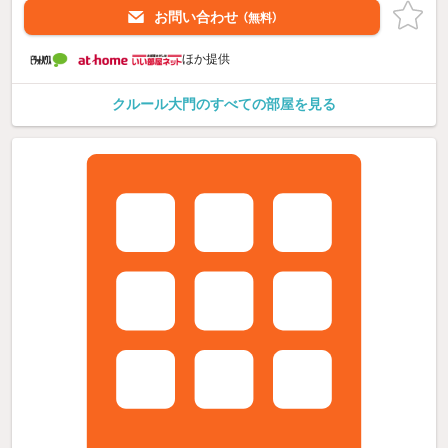
お問い合わせ
（無料）
ほか提供
クルール大門のすべての部屋を見る