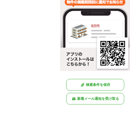
検索条件を保存
新着メール通知を受け取る