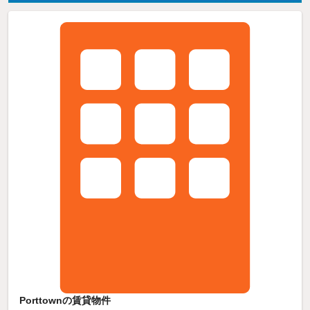
Porttownの賃貸物件