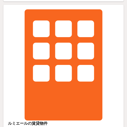
ルミエールの賃貸物件