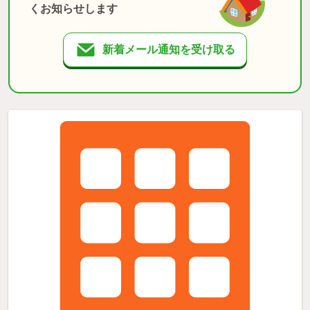
くお知らせします
新着メール通知を受け取る