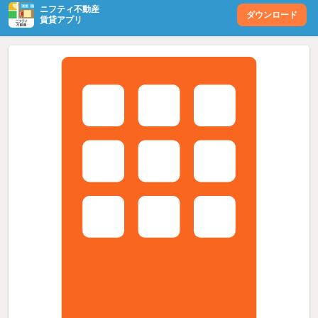
ニフティ不動産
ダウンロード
賃貸アプリ