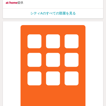
提供
シティAのすべての部屋を見る