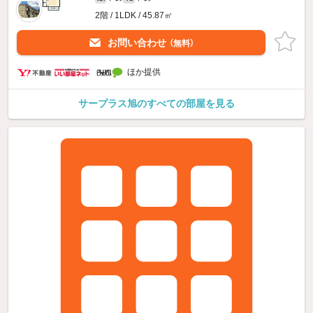
2階 / 1LDK / 45.87㎡
お問い合わせ
（無料）
ほか提供
サープラス旭のすべての部屋を見る