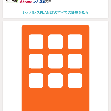
提供
レオパレスPLANETのすべての部屋を見る