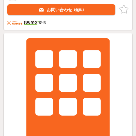
お問い合わせ
（無料）
提供