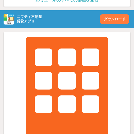
ニフティ不動産
ダウンロード
賃貸アプリ