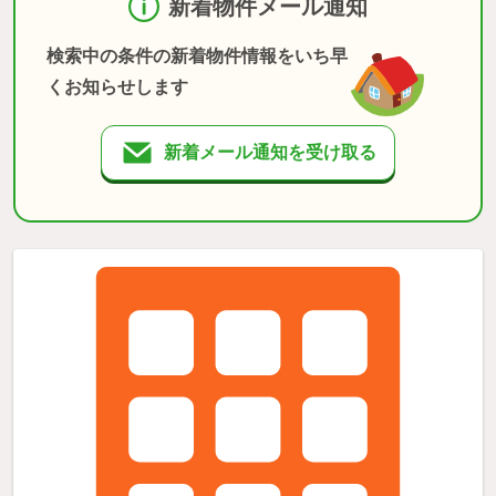
新着物件メール通知
検索中の条件の新着物件情報をいち早
くお知らせします
新着メール通知を受け取る