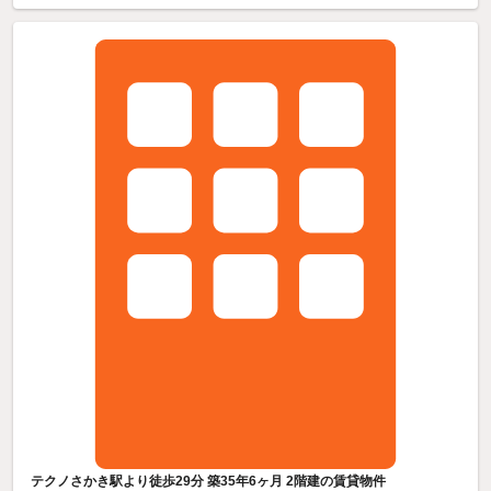
テクノさかき駅より徒歩29分 築35年6ヶ月 2階建の賃貸物件