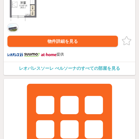
物件詳細を見る
提供
レオパレスソーレ ぺルソーナのすべての部屋を見る