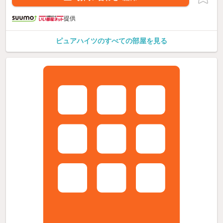
提供
ピュアハイツのすべての部屋を見る