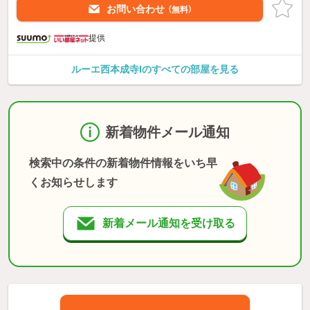
お問い合わせ
（無料）
提供
ルーエ西本成寺Iのすべての部屋を見る
新着物件メール通知
検索中の条件の新着物件情報をいち早
くお知らせします
新着メール通知を受け取る