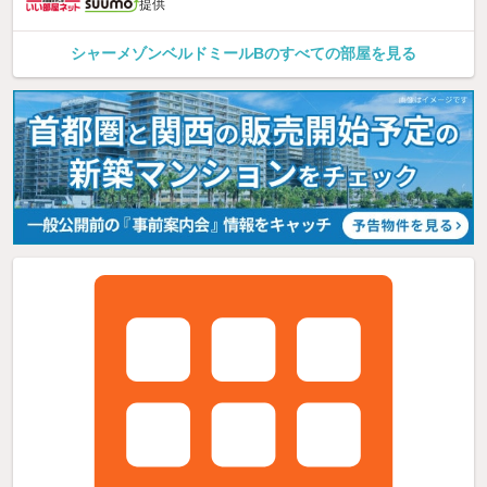
提供
シャーメゾンベルドミールBのすべての部屋を見る