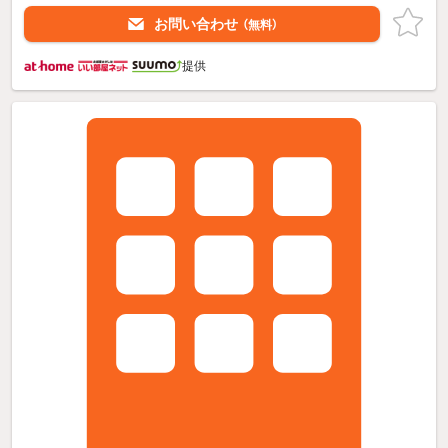
お問い合わせ
（無料）
提供