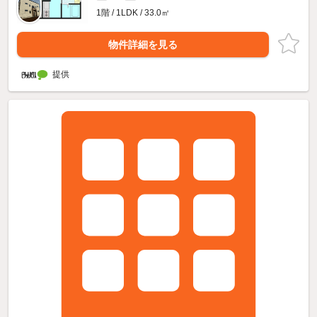
1階 / 1LDK / 33.0㎡
物件詳細を見る
提供