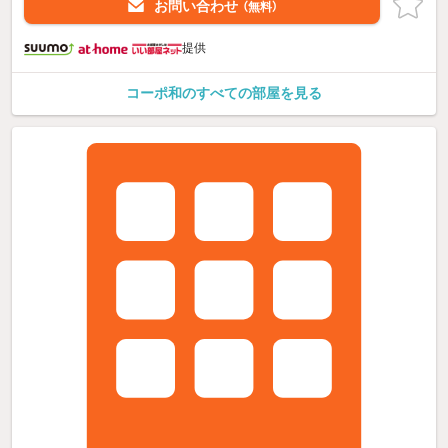
お問い合わせ
（無料）
提供
コーポ和のすべての部屋を見る