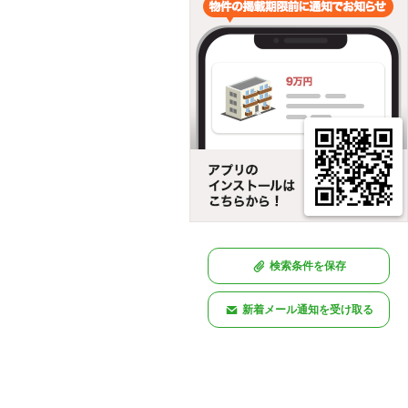
検索条件を保存
新着メール通知を受け取る