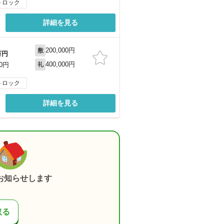
トロック
詳細を見る
200,000円
敷
万円
400,000円
00円
礼
トロック
詳細を見る
お知らせします
取る