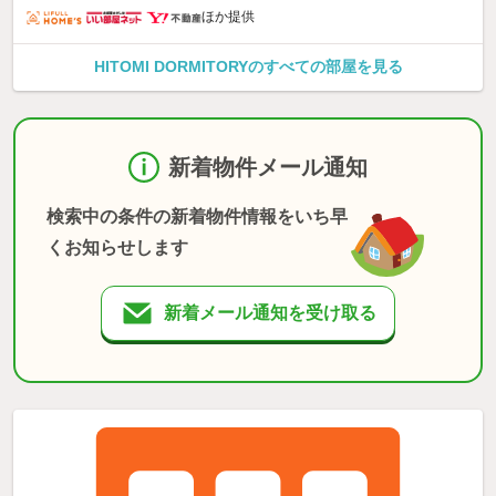
ほか提供
HITOMI DORMITORYのすべての部屋を見る
新着物件メール通知
検索中の条件の新着物件情報をいち早
くお知らせします
新着メール通知を受け取る