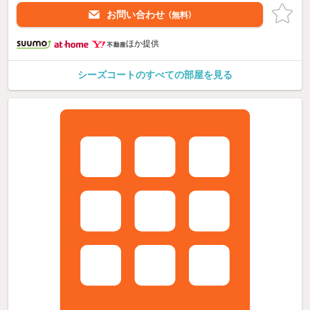
お問い合わせ
（無料）
ほか提供
シーズコートのすべての部屋を見る