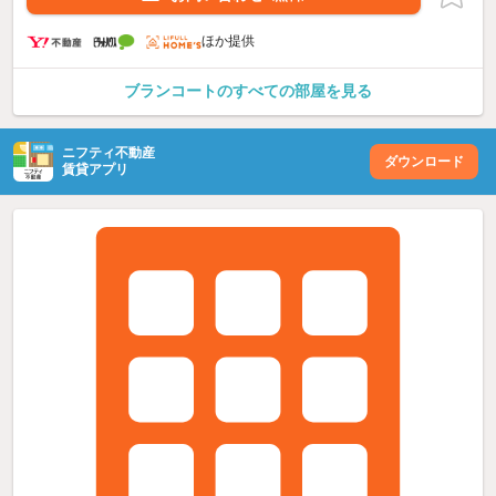
ほか提供
ブランコートのすべての部屋を見る
ニフティ不動産
ダウンロード
賃貸アプリ