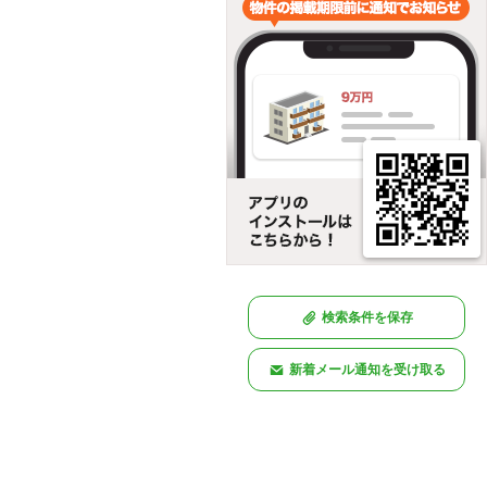
検索条件を保存
新着メール通知を受け取る