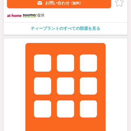
お問い合わせ
（無料）
提供
ティープラントのすべての部屋を見る