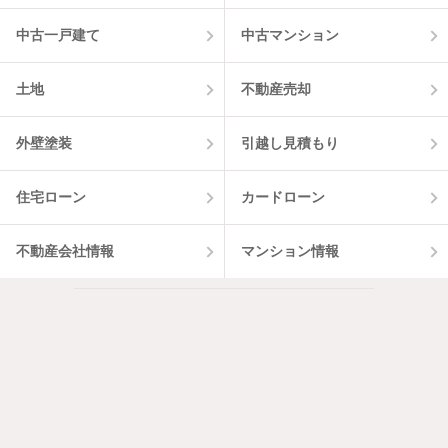
中古一戸建て
中古マンション
土地
不動産売却
外壁塗装
引越し見積もり
住宅ローン
カードローン
不動産会社情報
マンション情報