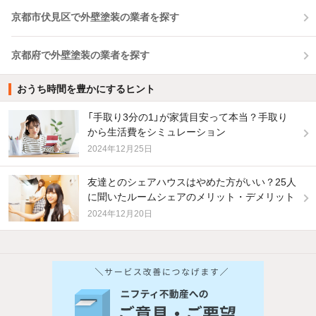
京都市伏見区で外壁塗装の業者を探す
京都府で外壁塗装の業者を探す
おうち時間を豊かにするヒント
「手取り3分の1」が家賃目安って本当？手取り
から生活費をシミュレーション
2024年12月25日
友達とのシェアハウスはやめた方がいい？25人
に聞いたルームシェアのメリット・デメリット
2024年12月20日
他の人はこんな条件で絞り込んでいます！
人気のこだわり条件
バス・トイレ別
2階以上