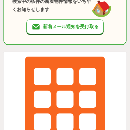
検索中の条件の新着物件情報をいち早
くお知らせします
新着メール通知を受け取る