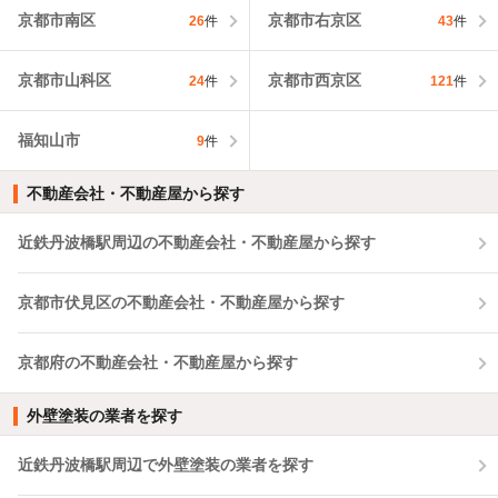
京都市南区
京都市右京区
26
件
43
件
京都市山科区
京都市西京区
24
件
121
件
福知山市
9
件
不動産会社・不動産屋から探す
近鉄丹波橋駅周辺の不動産会社・不動産屋から探す
京都市伏見区の不動産会社・不動産屋から探す
京都府の不動産会社・不動産屋から探す
外壁塗装の業者を探す
近鉄丹波橋駅周辺で外壁塗装の業者を探す