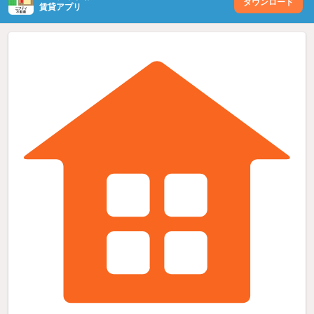
ダウンロード
賃貸アプリ