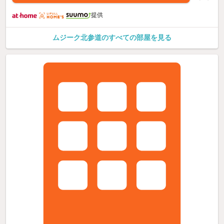
提供
ムジーク北参道のすべての部屋を見る