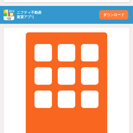
ニフティ不動産
ダウンロード
賃貸アプリ