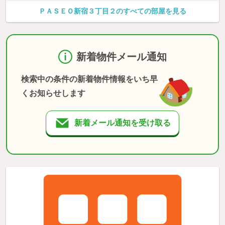
ＰＡＳＥＯ新宿３丁目２のすべての部屋を見る
新着物件メール通知
検索中の条件の新着物件情報をいち早
くお知らせします
新着メール通知を受け取る