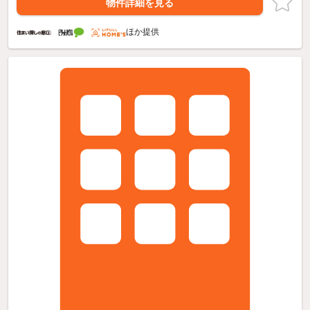
物件詳細を見る
ほか提供