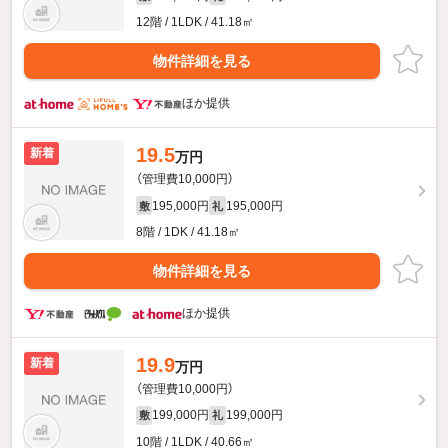
12階 / 1LDK / 41.18㎡
物件詳細を見る
ほか提供
19.5
新着
万円
（管理費10,000円）
195,000円
195,000円
敷
礼
8階 / 1DK / 41.18㎡
物件詳細を見る
ほか提供
19.9
新着
万円
（管理費10,000円）
199,000円
199,000円
敷
礼
10階 / 1LDK / 40.66㎡