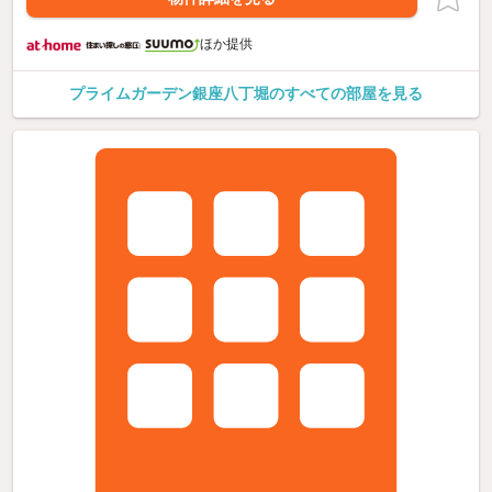
ほか提供
プライムガーデン銀座八丁堀のすべての部屋を見る