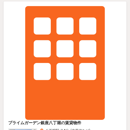
プライムガーデン銀座八丁堀の賃貸物件