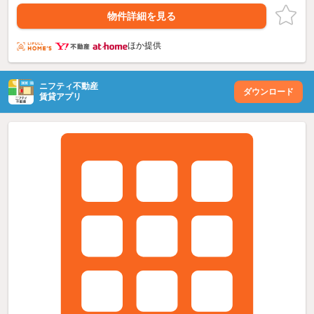
物件詳細を見る
ほか提供
ニフティ不動産
ダウンロード
賃貸アプリ