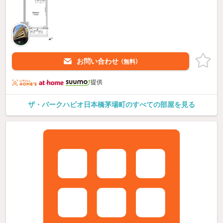
お問い合わせ
（無料）
提供
ザ・パークハビオ日本橋茅場町のすべての部屋を見る