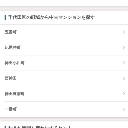
千代田区の町域から中古マンションを探す
五番町
紀尾井町
神田小川町
西神田
神田練塀町
一番町