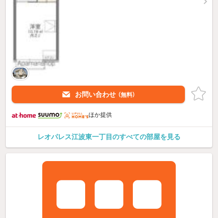
お問い合わせ
（無料）
ほか提供
レオパレス江波東一丁目のすべての部屋を見る