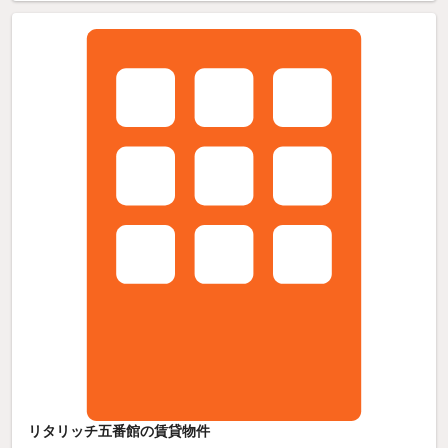
リタリッチ五番館の賃貸物件