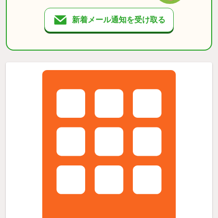
新着メール通知を受け取る