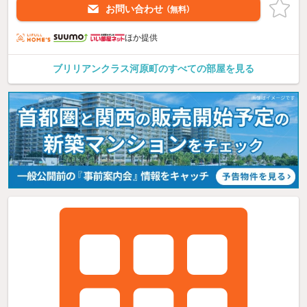
お問い合わせ
（無料）
ほか提供
ブリリアンクラス河原町のすべての部屋を見る