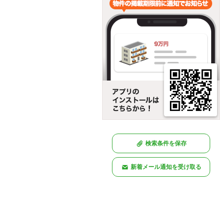
検索条件を保存
新着メール通知を受け取る