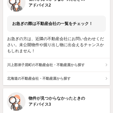
アドバイス2
お急ぎの際は不動産会社の一覧をチェック！
お急ぎの方は、近隣の不動産会社にお問い合わせくだ
さい。未公開物件や掘り出し物に出会えるチャンスか
もしれません！
川上郡弟子屈町の不動産会社・不動産屋から探す
北海道の不動産会社・不動産屋から探す
物件が見つからなかったときの
アドバイス3