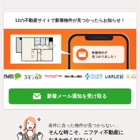
12の不動産サイトで新着物件が見つかったらお知らせ！
新着メール通知を受け取る
条件に合った物件が見つからない…
そんな時こそ、ニフティ不動産に
おまかせください！