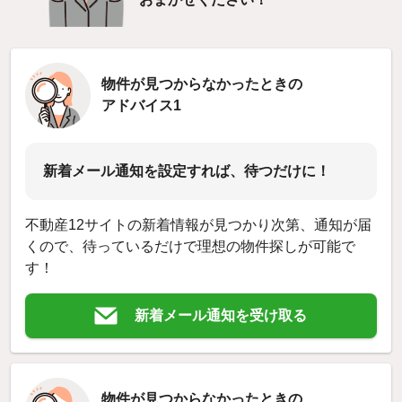
物件が見つからなかったときの
アドバイス1
新着メール通知を設定すれば、待つだけに！
不動産12サイトの新着情報が見つかり次第、通知が届
くので、待っているだけで理想の物件探しが可能で
す！
新着メール通知を受け取る
物件が見つからなかったときの