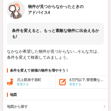
物件が見つからなかったときの
アドバイス4
条件を変えると、もっと素敵な物件に出会えるか
も!
なかなか希望した物件が見つからない...そんな方は、
条件を変えて検索してみましょう。
条件を変えて候補の物件を増やそう！
川上郡弟子屈町
8万円以下,管理費など込み
変更する
変更する
地図
地図から探す