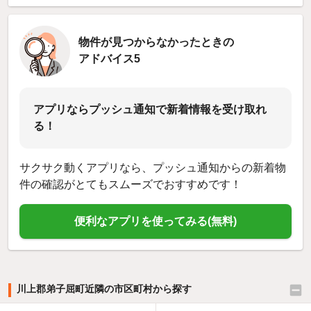
物件が見つからなかったときの
アドバイス5
アプリならプッシュ通知で新着情報を受け取れ
る！
サクサク動くアプリなら、プッシュ通知からの新着物
件の確認がとてもスムーズでおすすめです！
便利なアプリを使ってみる(無料)
川上郡弟子屈町近隣の市区町村から探す