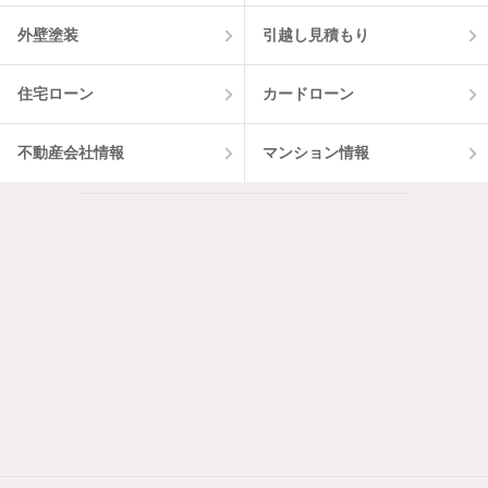
外壁塗装
引越し見積もり
住宅ローン
カードローン
不動産会社情報
マンション情報