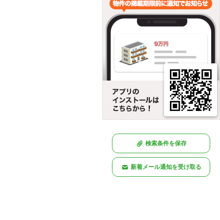
検索条件を保存
新着メール通知を受け取る