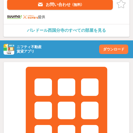
お問い合わせ
（無料）
提供
パレドール西国分寺のすべての部屋を見る
ニフティ不動産
ダウンロード
賃貸アプリ