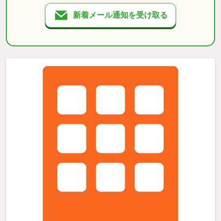
新着メール通知を受け取る