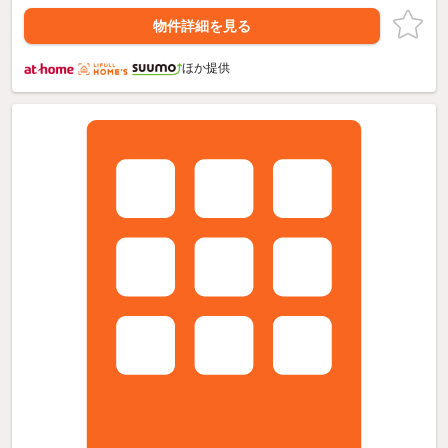
物件詳細を見る
ほか提供