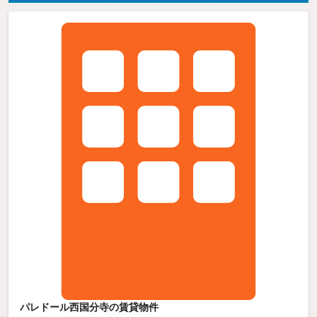
パレドール西国分寺の賃貸物件