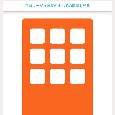
フロマージュ国立のすべての部屋を見る