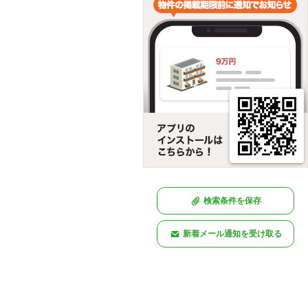
検索条件を保存
新着メール通知を受け取る