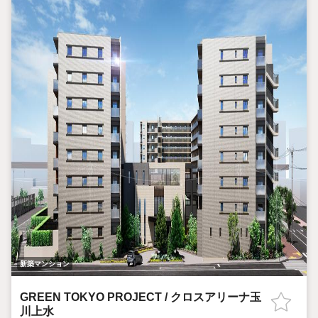
新築マンション
GREEN TOKYO PROJECT / クロスアリーナ玉
川上水