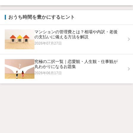
おうち時間を豊かにするヒント
マンションの管理費とは？相場や内訳・老後
の支払いに備える方法を解説
2026年07月27日
究極の二択一覧｜恋愛観・人生観・仕事観が
丸わかりになるお題集
2026年06月17日