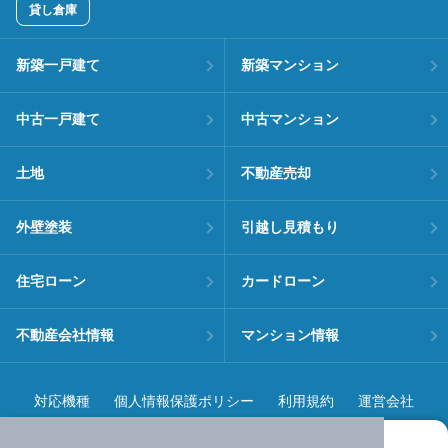
貸し倉庫
新築一戸建て
新築マンション
中古一戸建て
中古マンション
土地
不動産売却
外壁塗装
引越し見積もり
住宅ローン
カードローン
不動産会社情報
マンション情報
対応機種
個人情報保護ポリシー
利用規約
運営会社
ヘルプ・お問い合わせ
採用情報