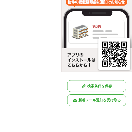
検索条件を保存
新着メール通知を受け取る