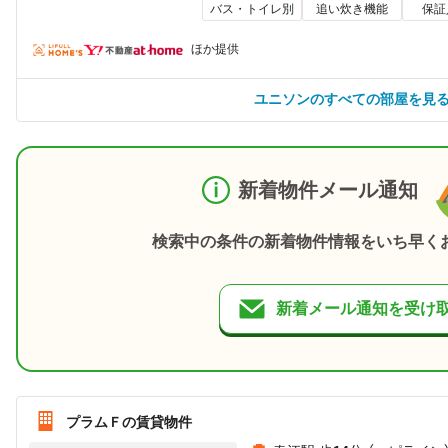
バス・トイレ別
追い炊き機能
保証
ほか提供
ユニソンのすべての部屋を見
新着物件メール通知
検索中の条件の新着物件情報をいち早く
新着メール通知を受け
プラムＦの賃貸物件