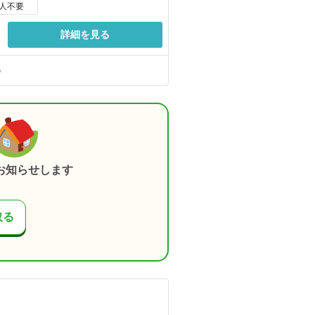
人不要
詳細を見る
る
お知らせします
取る