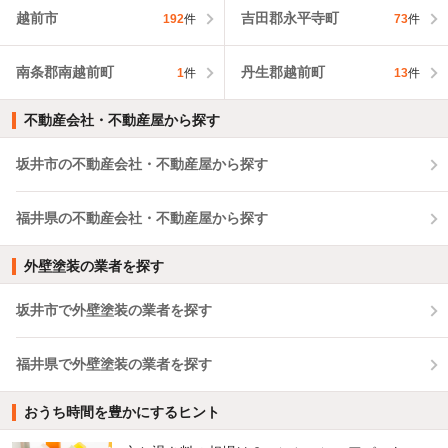
越前市
吉田郡永平寺町
192
件
73
件
南条郡南越前町
丹生郡越前町
1
件
13
件
不動産会社・不動産屋から探す
坂井市の不動産会社・不動産屋から探す
福井県の不動産会社・不動産屋から探す
外壁塗装の業者を探す
坂井市で外壁塗装の業者を探す
福井県で外壁塗装の業者を探す
おうち時間を豊かにするヒント