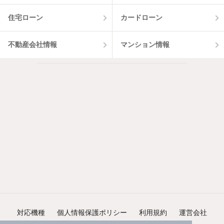
住宅ローン
カードローン
不動産会社情報
マンション情報
対応機種
個人情報保護ポリシー
利用規約
運営会社