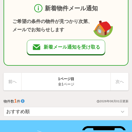
新着物件メール通知
ご希望の条件の物件が見つかり次第、
メールでお知らせします
新着メール通知を受け取る
1ページ目
前へ
次へ
全1ページ
1
物件数
件
2026年08月01日
更新