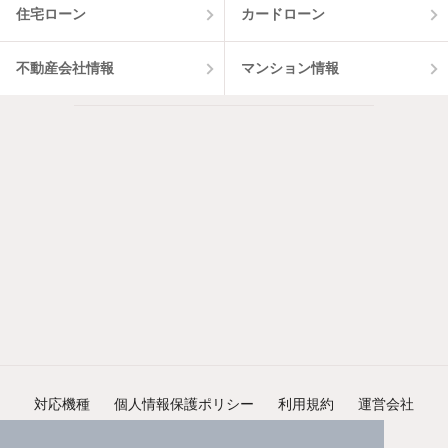
住宅ローン
カードローン
不動産会社情報
マンション情報
対応機種
個人情報保護ポリシー
利用規約
運営会社