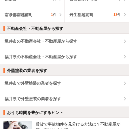
南条郡南越前町
丹生郡越前町
1
件
13
件
不動産会社・不動産屋から探す
坂井市の不動産会社・不動産屋から探す
福井県の不動産会社・不動産屋から探す
外壁塗装の業者を探す
坂井市で外壁塗装の業者を探す
福井県で外壁塗装の業者を探す
おうち時間を豊かにするヒント
賃貸で事故物件を見分ける方法は？不動産屋が