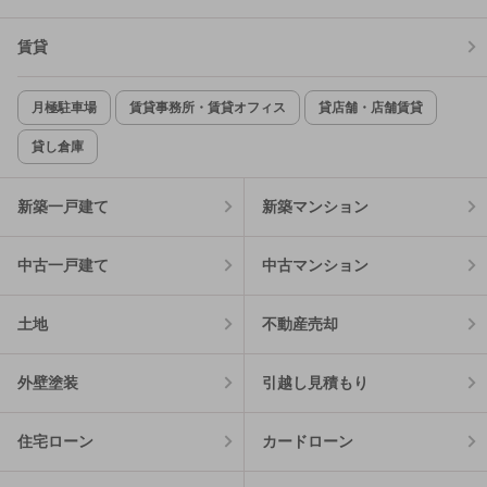
賃貸
月極駐車場
賃貸事務所・賃貸オフィス
貸店舗・店舗賃貸
貸し倉庫
新築一戸建て
新築マンション
中古一戸建て
中古マンション
土地
不動産売却
外壁塗装
引越し見積もり
住宅ローン
カードローン