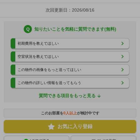
次回更新日：2026/08/16
Q
知りたいことを気軽に質問できます(無料)
初期費用を教えてほしい
空室状況を教えてほしい
この物件の画像をもっと送ってほしい
この物件の詳しい情報を送ってもらう
質問できる項目をもっと見る
このお部屋を
0
人以上
が検討中です
お気に入り登録