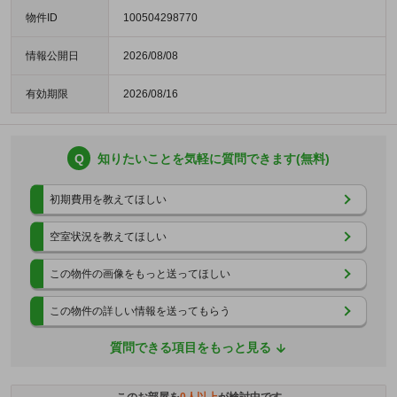
物件ID
100504298770
情報公開日
2026/08/08
有効期限
2026/08/16
Q
知りたいことを気軽に質問できます(無料)
初期費用を教えてほしい
空室状況を教えてほしい
この物件の画像をもっと送ってほしい
この物件の詳しい情報を送ってもらう
質問できる項目をもっと見る
このお部屋を
0
人以上
が検討中です