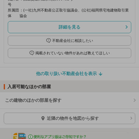
号
所属団
：(一社)九州不動産公正取引協議会、(公社)福岡県宅地建物取引業
体
協会
詳細を見る
不動産会社に相談したい
掲載されていない物件があれば教えてほしい
他の取り扱い不動産会社を表示
入居可能なほかの部屋
この建物のほかの部屋を探す
ほかの部屋を検索中…
近隣の物件を地図から探す