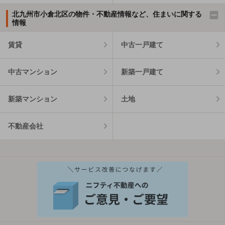
北九州市小倉北区の物件・不動産情報など、住まいに関する
情報
賃貸
中古一戸建て
中古マンション
新築一戸建て
新築マンション
土地
不動産会社