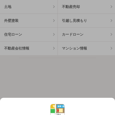
土地
不動産売却
外壁塗装
引越し見積もり
住宅ローン
カードローン
不動産会社情報
マンション情報