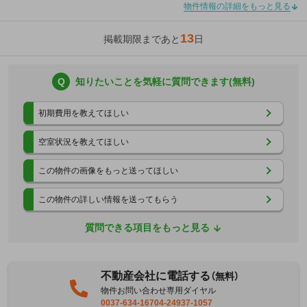
物件情報の詳細をもっと見る
13
掲載期限まであと
日
Q
知りたいことを気軽に質問できます(無料)
初期費用を教えてほしい
空室状況を教えてほしい
この物件の画像をもっと送ってほしい
この物件の詳しい情報を送ってもらう
質問できる項目をもっと見る
不動産会社に電話する
（無料）
物件お問い合わせ専用ダイヤル
0037-634-16704-24937-1057