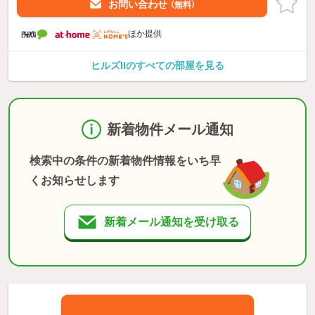
お問い合わせ
（無料）
ほか提供
ヒルズIIのすべての部屋を見る
新着物件メール通知
検索中の条件の新着物件情報をいち早
くお知らせします
新着メール通知を受け取る