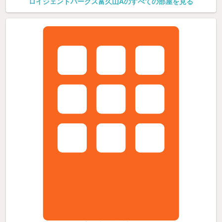
ロイジェントパークス富久山Aのすべての部屋を見る