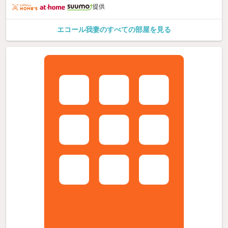
提供
エコール我妻のすべての部屋を見る