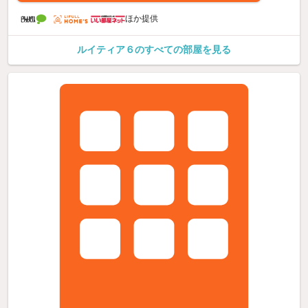
ほか提供
ルイティア６のすべての部屋を見る