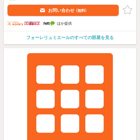
お問い合わせ
（無料）
ほか提供
フォーレリュミエールのすべての部屋を見る