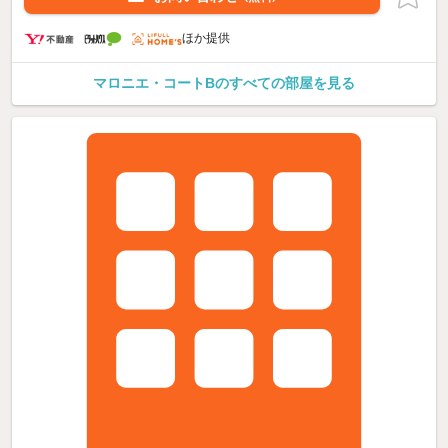
ほか提供
マロニエ・コートBのすべての部屋を見る