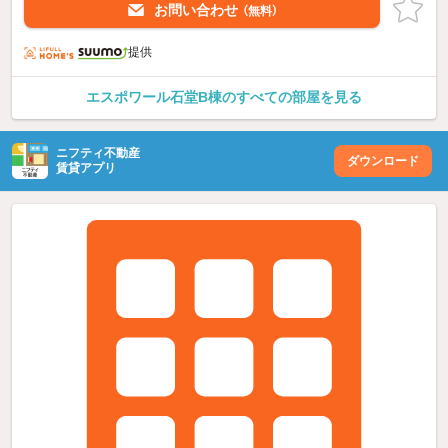
お問い合わせ
（無料）
提供
エスポワール石堂B棟のすべての部屋を見る
ニフティ不動産
ダウンロード
賃貸アプリ