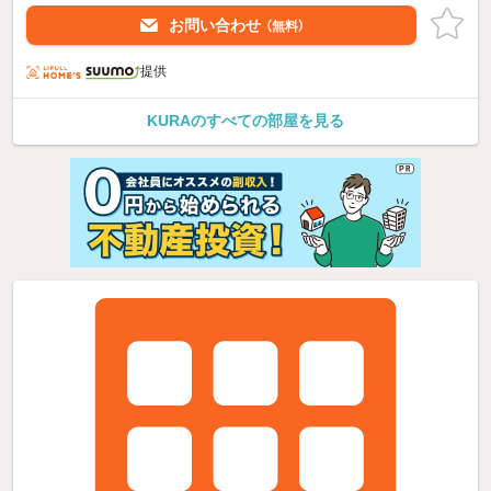
お問い合わせ
（無料）
提供
KURAのすべての部屋を見る