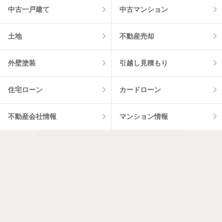
中古一戸建て
中古マンション
土地
不動産売却
外壁塗装
引越し見積もり
住宅ローン
カードローン
不動産会社情報
マンション情報