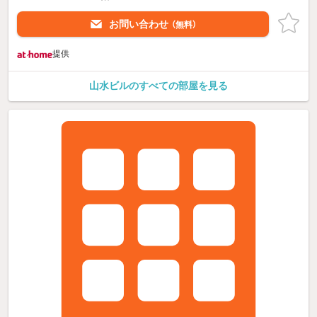
お問い合わせ
（無料）
提供
山水ビルのすべての部屋を見る