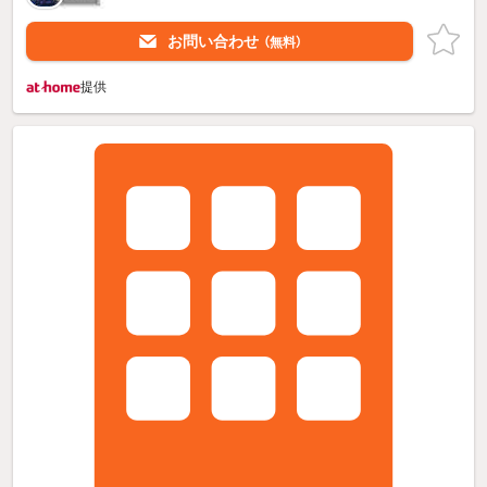
お問い合わせ
（無料）
提供