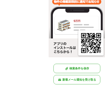
検索条件を保存
新着メール通知を受け取る