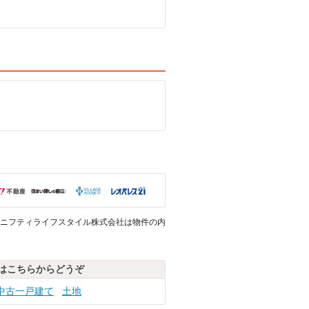
ニフティライフスタイル株式会社は物件の内
はこちらからどうぞ
中古一戸建て
土地