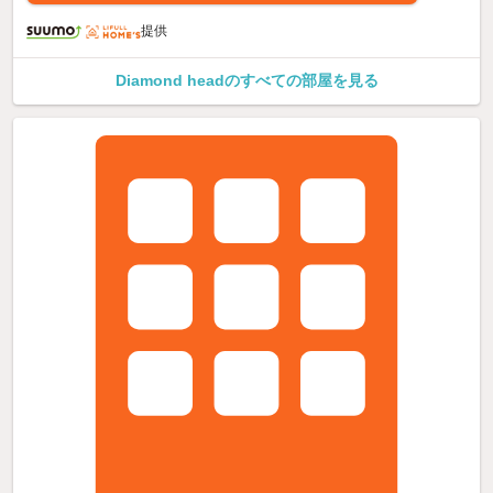
提供
Diamond headのすべての部屋を見る