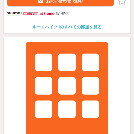
お問い合わせ
（無料）
ほか提供
ルーエハイツIIのすべての部屋を見る