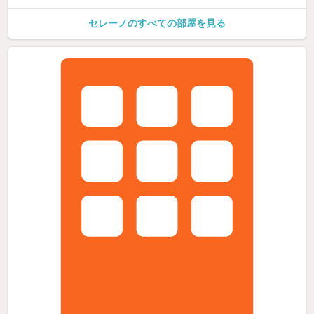
セレーノのすべての部屋を見る