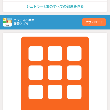
シュトラーゼBのすべての部屋を見る
ニフティ不動産
ダウンロード
賃貸アプリ