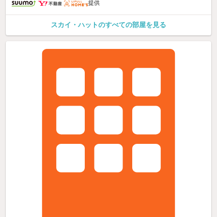
提供
スカイ・ハットのすべての部屋を見る