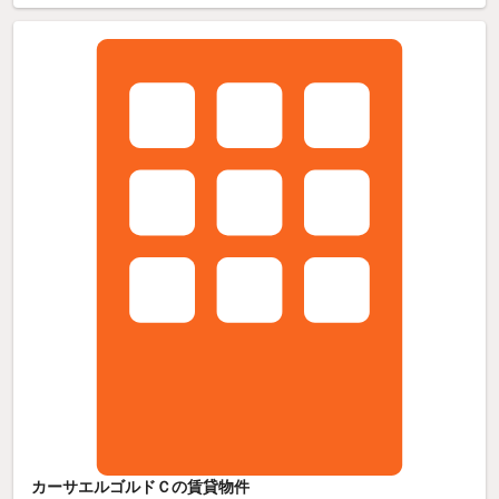
カーサエルゴルドＣの賃貸物件