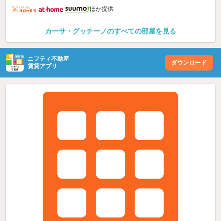
ほか提供
カーサ・グッチーノのすべての部屋を見る
ニフティ不動産
ダウンロード
賃貸アプリ