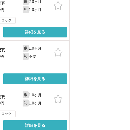
2.0ヶ月
敷
万円
1.0ヶ月
0円
礼
トロック
詳細を見る
1.0ヶ月
敷
万円
不要
0円
礼
詳細を見る
1.0ヶ月
敷
万円
1.0ヶ月
0円
礼
トロック
詳細を見る