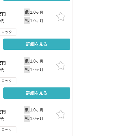
1.0ヶ月
敷
万円
1.0ヶ月
0円
礼
トロック
詳細を見る
1.0ヶ月
敷
万円
1.0ヶ月
0円
礼
トロック
詳細を見る
1.0ヶ月
敷
万円
1.0ヶ月
0円
礼
トロック