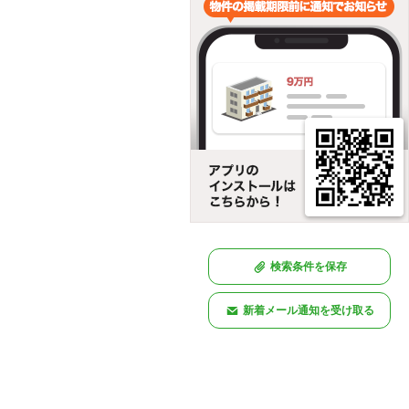
検索条件を保存
新着メール通知を受け取る