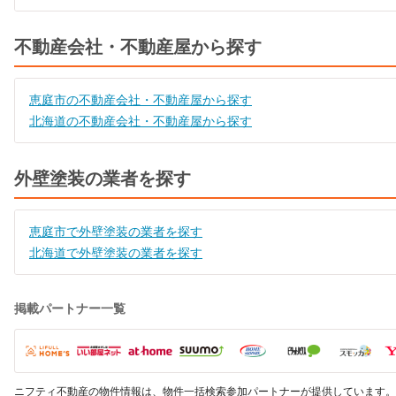
不動産会社・不動産屋から探す
恵庭市の不動産会社・不動産屋から探す
北海道の不動産会社・不動産屋から探す
外壁塗装の業者を探す
恵庭市で外壁塗装の業者を探す
北海道で外壁塗装の業者を探す
掲載パートナー一覧
ニフティ不動産の物件情報は、物件一括検索参加パートナーが提供しています。