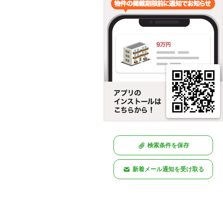
検索条件を保存
新着メール通知を受け取る