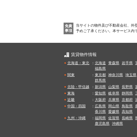
当サイトの物件及び不動産会社、外
免責
事項
予めご了承ください。
本サービス内
賃貸物件情報
北海道・東北
：
北海道
青森県
岩手県
福島県
関東
：
東京都
神奈川県
埼玉県
群馬県
北陸・甲信越
：
新潟県
山梨県
長野県
東海
：
愛知県
岐阜県
静岡県
近畿
：
大阪府
兵庫県
京都府
中国・四国
：
広島県
岡山県
鳥取県
香川県
愛媛県
高知県
九州・沖縄
：
福岡県
佐賀県
長崎県
鹿児島県
沖縄県