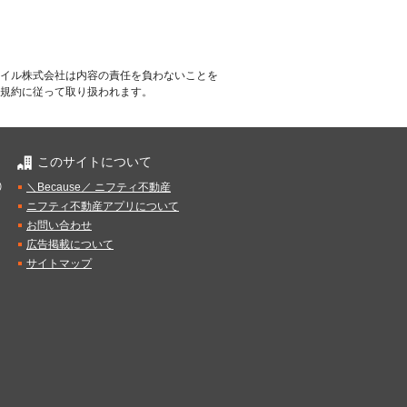
イル株式会社は内容の責任を負わないことを
規約に従って取り扱われます。
このサイトについて
）
＼Because／ ニフティ不動産
ニフティ不動産アプリについて
お問い合わせ
広告掲載について
サイトマップ