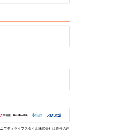
ニフティライフスタイル株式会社は物件の内