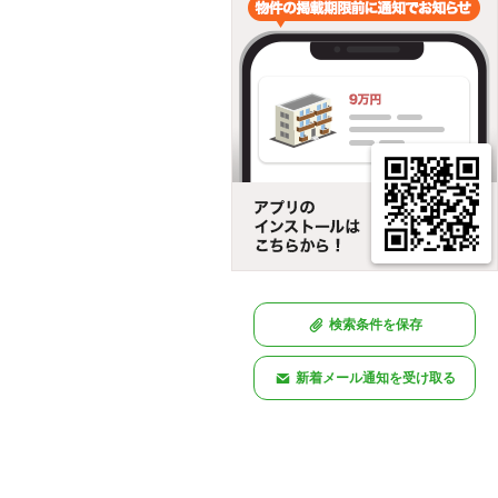
検索条件を保存
新着メール通知を受け取る