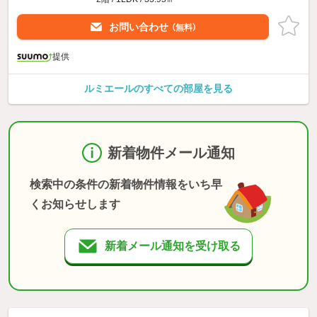
お問い合わせ
（無料）
提供
ルミエールのすべての部屋を見る
新着物件メール通知
検索中の条件の新着物件情報をいち早
くお知らせします
新着メール通知を受け取る