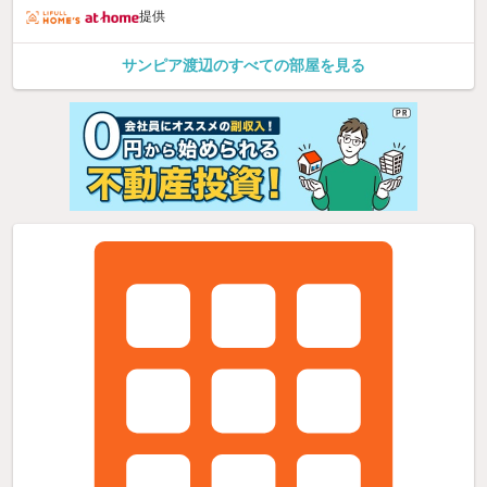
提供
サンピア渡辺のすべての部屋を見る