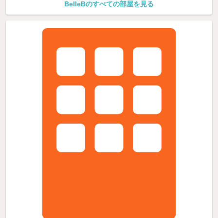
BelleBのすべての部屋を見る