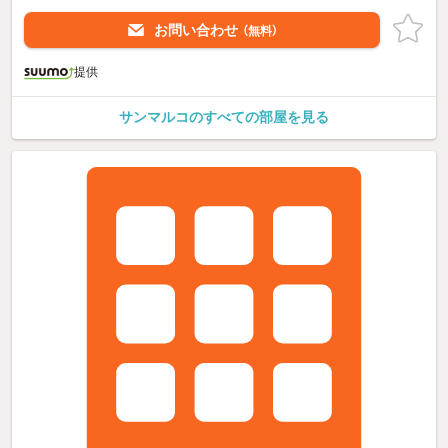
お問い合わせ
（無料）
提供
サンマルコのすべての部屋を見る