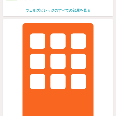
ウェルズビレッジのすべての部屋を見る