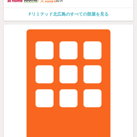
提供
Fリミテッド北広島のすべての部屋を見る