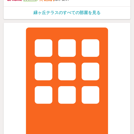
緑ヶ丘テラスのすべての部屋を見る