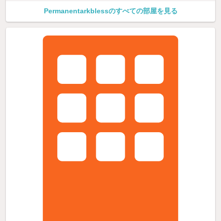
Permanentarkblessのすべての部屋を見る