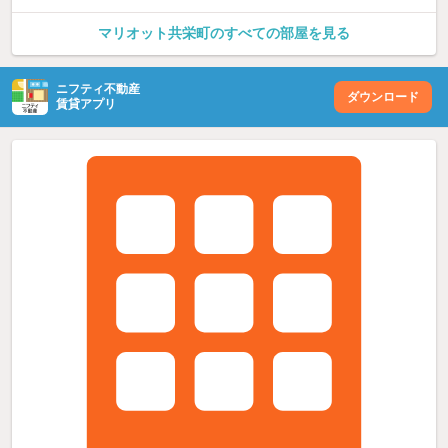
マリオット共栄町のすべての部屋を見る
ニフティ不動産
ダウンロード
賃貸アプリ