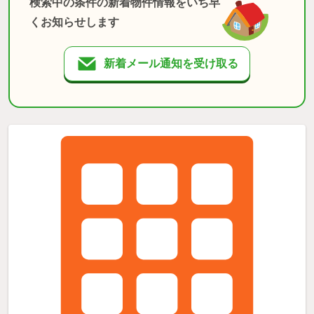
検索中の条件の新着物件情報をいち早
くお知らせします
新着メール通知を受け取る