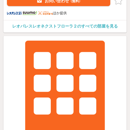
お問い合わせ
（無料）
ほか提供
レオパレスレオネクストフローラ２のすべての部屋を見る