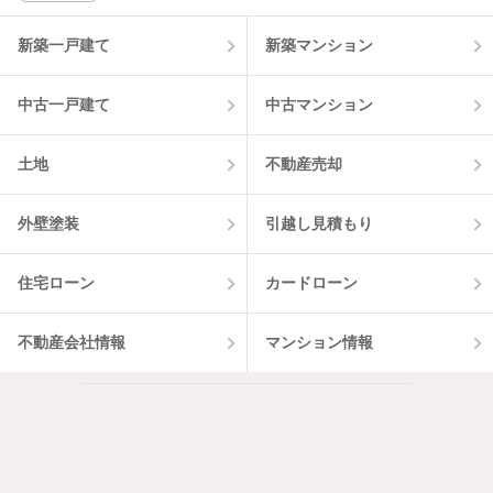
物件一覧に反映
3
件
新築一戸建て
新築マンション
中古一戸建て
中古マンション
土地
不動産売却
外壁塗装
引越し見積もり
住宅ローン
カードローン
不動産会社情報
マンション情報