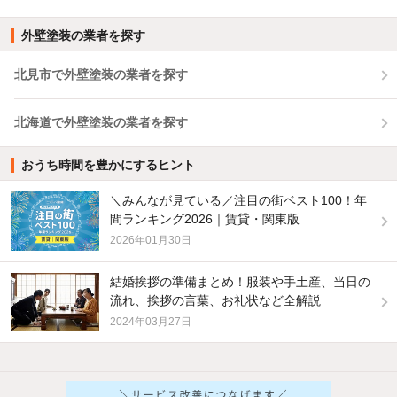
外壁塗装の業者を探す
北見市で外壁塗装の業者を探す
北海道で外壁塗装の業者を探す
おうち時間を豊かにするヒント
＼みんなが見ている／注目の街ベスト100！年
間ランキング2026｜賃貸・関東版
2026年01月30日
結婚挨拶の準備まとめ！服装や手土産、当日の
流れ、挨拶の言葉、お礼状など全解説
2024年03月27日
他の人はこんな条件で絞り込んでいます！