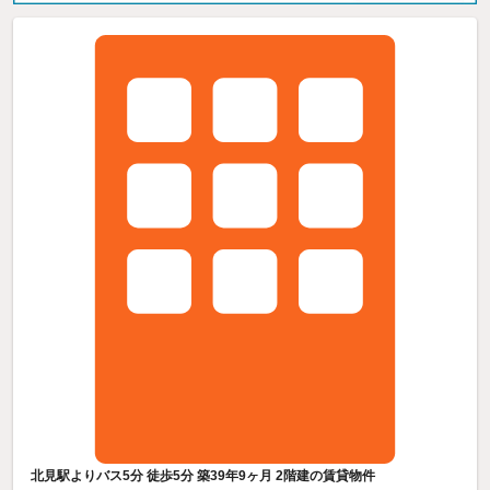
北見駅よりバス5分 徒歩5分 築39年9ヶ月 2階建の賃貸物件