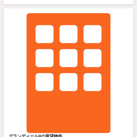
グランディールIIの賃貸物件