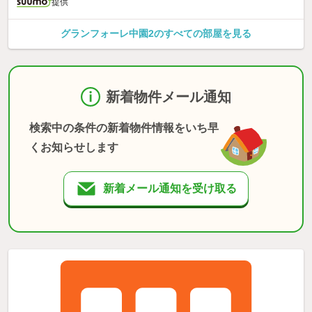
提供
グランフォーレ中園2のすべての部屋を見る
新着物件メール通知
検索中の条件の新着物件情報をいち早
くお知らせします
新着メール通知を受け取る