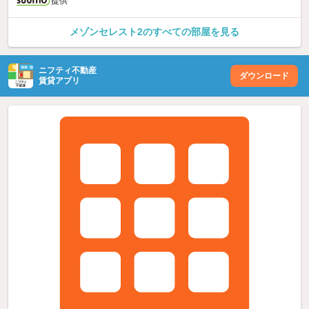
提供
メゾンセレスト2のすべての部屋を見る
ニフティ不動産
ダウンロード
賃貸アプリ