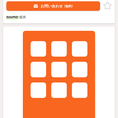
お問い合わせ
（無料）
提供