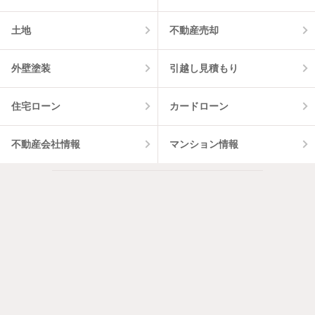
土地
不動産売却
外壁塗装
引越し見積もり
住宅ローン
カードローン
不動産会社情報
マンション情報