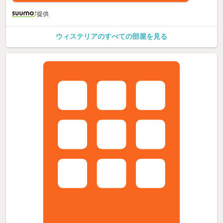
提供
ウィステリアのすべての部屋を見る