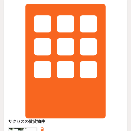
サクセスの賃貸物件