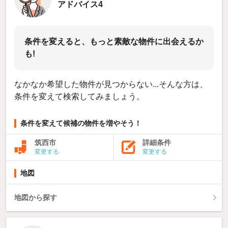
アドバイス4
条件を変えると、もっと素敵な物件に出会えるか
も!
なかなか希望した物件が見つからない...そんな方は、
条件を変えて検索してみましょう。
条件を変えて候補の物件を増やそう！
筑西市
詳細条件
変更する
変更する
地図
地図から探す