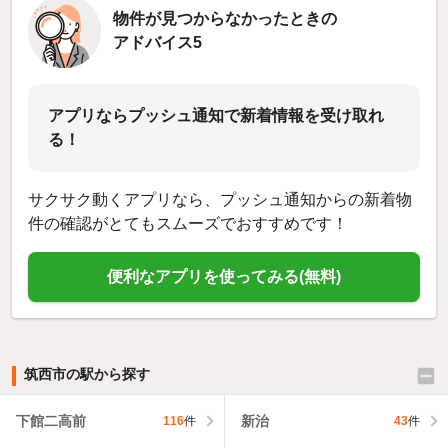
物件が見つからなかったときの
アドバイス5
アプリならプッシュ通知で新着情報を受け取れ
る！
サクサク動くアプリなら、プッシュ通知からの新着物
件の確認がとてもスムーズでおすすめです！
便利なアプリを使ってみる(無料)
筑西市の駅から探す
下館二高前
新治
116
件
43
件