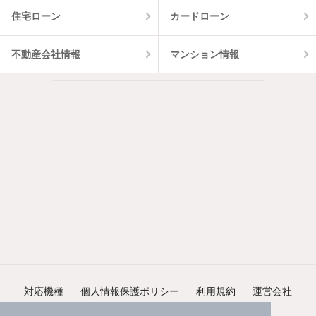
住宅ローン
カードローン
不動産会社情報
マンション情報
対応機種
個人情報保護ポリシー
利用規約
運営会社