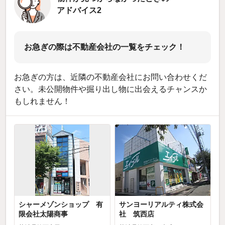
アドバイス2
お急ぎの際は不動産会社の一覧をチェック！
お急ぎの方は、近隣の不動産会社にお問い合わせくだ
さい。未公開物件や掘り出し物に出会えるチャンスか
もしれません！
シャーメゾンショップ 有
サンヨーリアルティ株式会
限会社太陽商事
社 筑西店