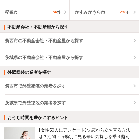
稲敷市
かすみがうら市
56
件
258
件
不動産会社・不動産屋から探す
筑西市の不動産会社・不動産屋から探す
茨城県の不動産会社・不動産屋から探す
外壁塗装の業者を探す
筑西市で外壁塗装の業者を探す
茨城県で外壁塗装の業者を探す
おうち時間を豊かにするヒント
【女性50人にアンケート】失恋から立ち直る方法
は？期間・行動別に見る辛い気持ちを乗り越え