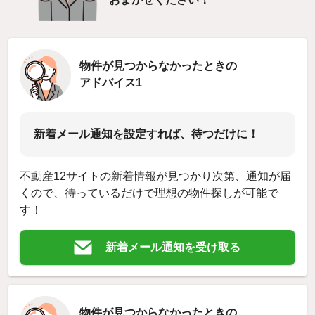
物件が見つからなかったときの
アドバイス1
新着メール通知を設定すれば、待つだけに！
不動産12サイトの新着情報が見つかり次第、通知が届
くので、待っているだけで理想の物件探しが可能で
す！
新着メール通知を受け取る
物件が見つからなかったときの