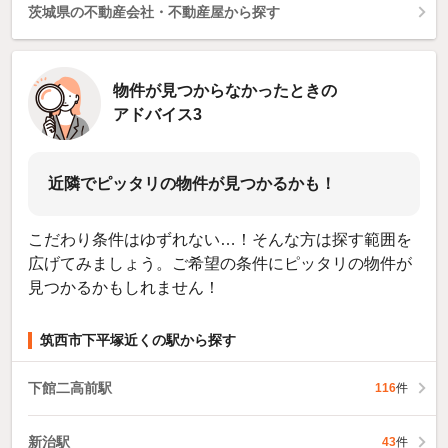
茨城県の不動産会社・不動産屋から探す
物件が見つからなかったときの
アドバイス3
近隣でピッタリの物件が見つかるかも！
こだわり条件はゆずれない…！そんな方は探す範囲を
広げてみましょう。ご希望の条件にピッタリの物件が
見つかるかもしれません！
筑西市下平塚近くの駅から探す
下館二高前駅
116
件
新治駅
43
件