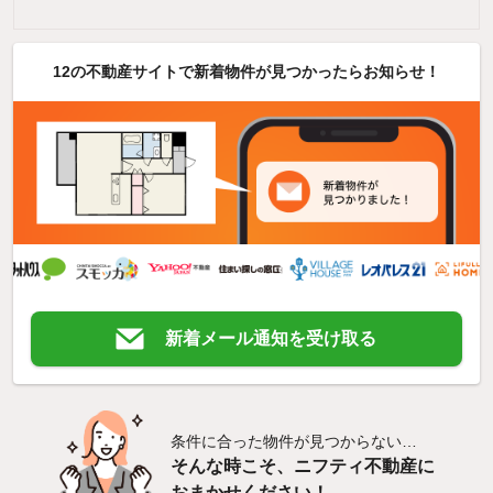
12の不動産サイトで新着物件が見つかったらお知らせ！
新着メール通知を受け取る
条件に合った物件が見つからない…
そんな時こそ、ニフティ不動産に
おまかせください！