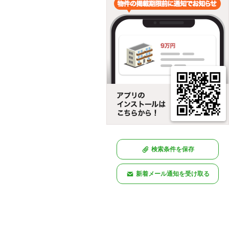
検索条件を保存
新着メール通知を受け取る