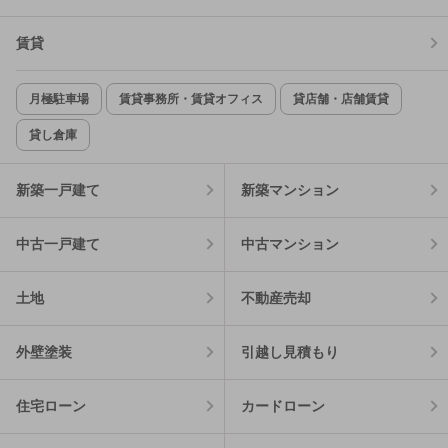
賃貸
月極駐車場
賃貸事務所・賃貸オフィス
貸店舗・店舗賃貸
貸し倉庫
新築一戸建て
新築マンション
中古一戸建て
中古マンション
土地
不動産売却
外壁塗装
引越し見積もり
住宅ローン
カードローン