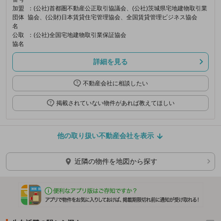
加盟
：(公社)首都圏不動産公正取引協議会、(公社)茨城県宅地建物取引業
団体
協会、(公財)日本賃貸住宅管理協会、全国賃貸管理ビジネス協会
名
公取
：(公社)全国宅地建物取引業保証協会
協名
詳細を見る
不動産会社に相談したい
掲載されていない物件があれば教えてほしい
他の取り扱い不動産会社を表示
近隣の物件を地図から探す