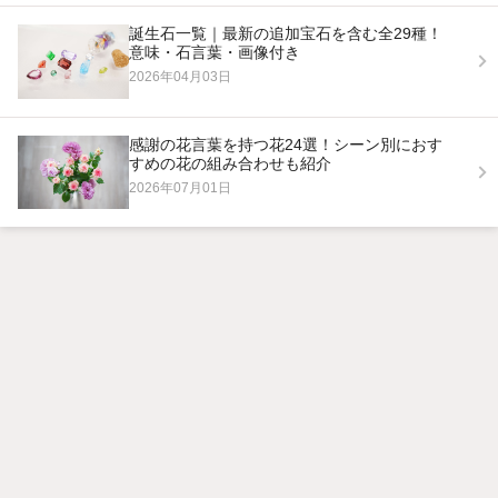
誕生石一覧｜最新の追加宝石を含む全29種！
意味・石言葉・画像付き
2026年04月03日
感謝の花言葉を持つ花24選！シーン別におす
すめの花の組み合わせも紹介
2026年07月01日