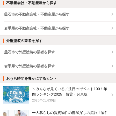
不動産会社・不動産屋から探す
釜石市の不動産会社・不動産屋から探す
岩手県の不動産会社・不動産屋から探す
外壁塗装の業者を探す
釜石市で外壁塗装の業者を探す
岩手県で外壁塗装の業者を探す
おうち時間を豊かにするヒント
＼みんなが見ている／注目の街ベスト100！年
間ランキング2025｜賃貸・関東版
2025年01月30日
一人暮らしの賃貸物件の部屋探しの流れ！物件