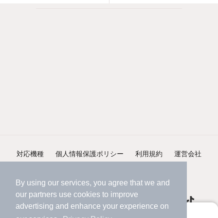
対応機種
個人情報保護ポリシー
利用規約
運営会社
ヘルプ・お問い合わせ
採用情報
By using our services, you agree that we and
our
partners
use cookies to improve
advertising and enhance your experience on
アプリに切り替えて、サクサクお部屋探し