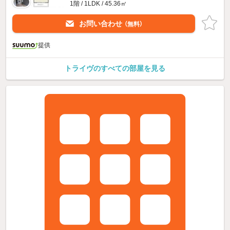
1階 / 1LDK / 45.36㎡
お問い合わせ
（無料）
提供
トライヴのすべての部屋を見る