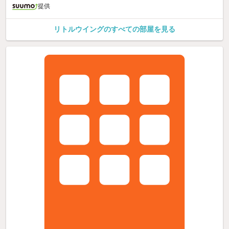
提供
リトルウイングのすべての部屋を見る