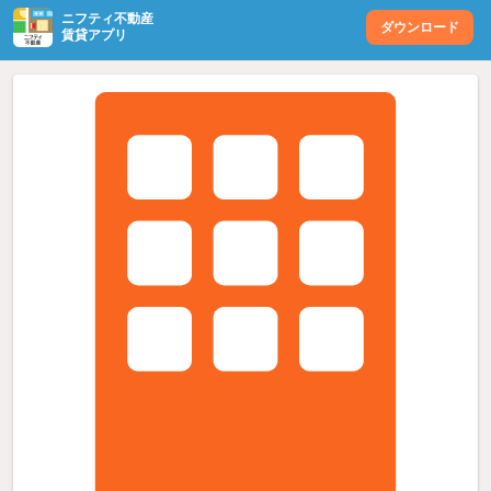
ニフティ不動産
ダウンロード
賃貸アプリ