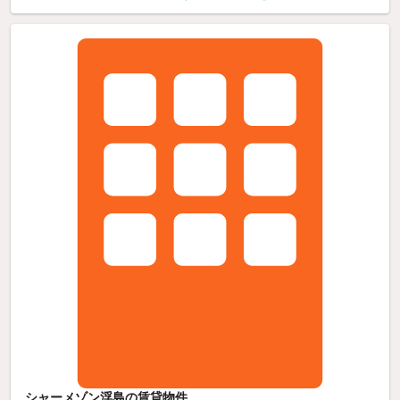
シャーメゾン浮島の賃貸物件