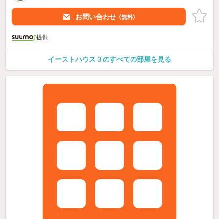
お問い合わせ
（無料）
提供
イーストハウス３のすべての部屋を見る