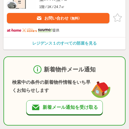
1階 / 1K / 24.7㎡
お問い合わせ
（無料）
提供
レジデンス１のすべての部屋を見る
新着物件メール通知
検索中の条件の新着物件情報をいち早
くお知らせします
新着メール通知を受け取る