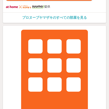
提供
プロヌーブヤマザキのすべての部屋を見る