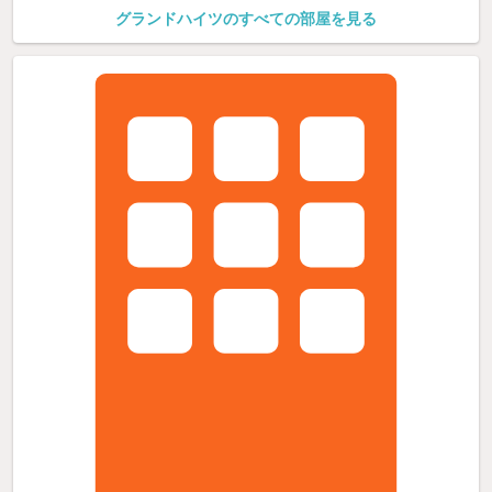
グランドハイツのすべての部屋を見る