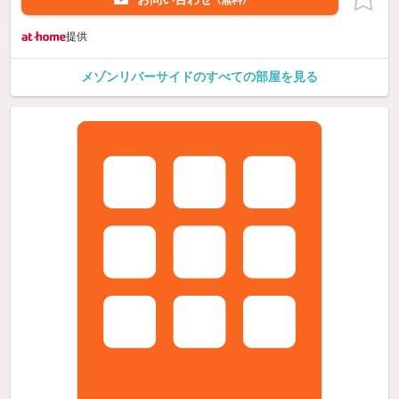
提供
メゾンリバーサイドのすべての部屋を見る